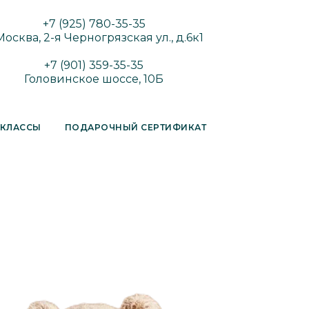
+7 (925) 780-35-35
 Москва, 2-я Черногрязская ул., д.6к1
+7 (901) 359-35-35
Головинское шоссе, 10Б
-КЛАССЫ
ПОДАРОЧНЫЙ СЕРТИФИКАТ