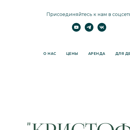
Присоединяйтесь к нам в соцсетя
О НАС
ЦЕНЫ
АРЕНДА
ДЛЯ Д