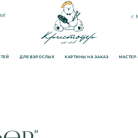
х!
г.
ЕТЕЙ
ДЛЯ ВЗРОСЛЫХ
КАРТИНЫ НА ЗАКАЗ
МАСТЕР